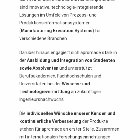
sind innovative, technologie-integrierende
Lösungen im Umfeld von Prozess- und
Produktionsinformationssystemen
(
Manufacturing Execution Systems
) für
verschiedene Branchen.
Darüber hinaus engagiert sich apromace stark in
der
Ausbildung und Integration von Studenten
sowie Absolventen
und unterstützt
Berufsakademien, Fachhochschulen und
Universitäten bei der
Wissens- und
Technologievermittlung
an zukünftigen
Ingenieursnachwuchs.
Die
individuellen Wünsche unserer Kunden und
kontinuierliche Verbesserung
der Produkte
stehen für apromace an erster Stelle. Zusammen
mit internationalen Forschungseinrichtungen